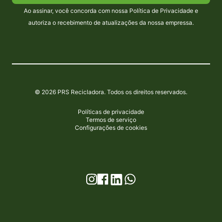
Ao assinar, você concorda com nossa Política de Privacidade e
autoriza o recebimento de atualizações da nossa empressa.
© 2026 PRS Recicladora. Todos os direitos reservados.
Políticas de privacidade
Termos de serviço
Configurações de cookies
Instagram
Facebook
WhatsApp
LinkedIn