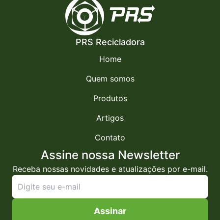
PRS Recicladora
Home
Quem somos
Produtos
Artigos
Contato
Assine nossa Newsletter
Receba nossas novidades e atualizações por e-mail.
Assinar