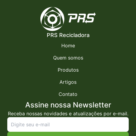
PRS Recicladora
Home
Quem somos
Produtos
Artigos
Contato
Assine nossa Newsletter
Receba nossas novidades e atualizações por e-mail.