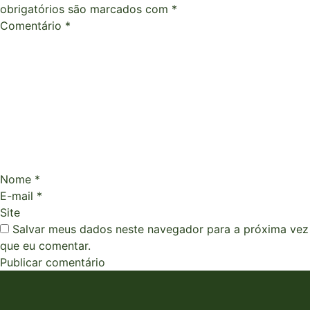
obrigatórios são marcados com
*
Comentário
*
Nome
*
E-mail
*
Site
Salvar meus dados neste navegador para a próxima vez
que eu comentar.