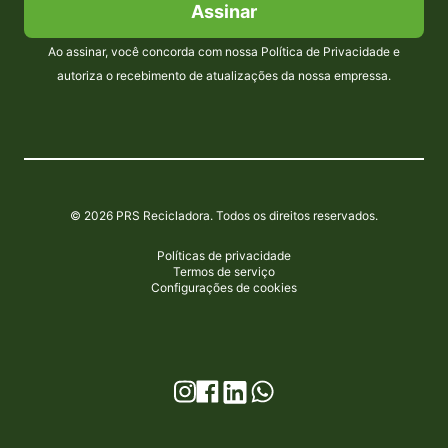
Assinar
Ao assinar, você concorda com nossa Política de Privacidade e
autoriza o recebimento de atualizações da nossa empressa.
© 2026 PRS Recicladora. Todos os direitos reservados.
Políticas de privacidade
Termos de serviço
Configurações de cookies
Instagram
Facebook
WhatsApp
LinkedIn